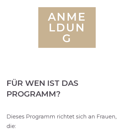
ANME
LDUN
G
FÜR WEN IST DAS
PROGRAMM?
Dieses Programm richtet sich an Frauen,
die: