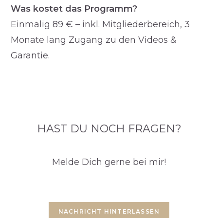
Was kostet das Programm?
Einmalig 89 € – inkl. Mitgliederbereich, 3
Monate lang Zugang zu den Videos &
Garantie.
HAST DU NOCH FRAGEN?
Melde Dich gerne bei mir!
NACHRICHT HINTERLASSEN