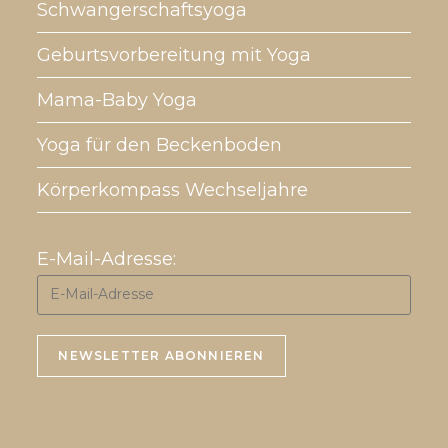
Schwangerschaftsyoga
Geburtsvorbereitung mit Yoga
Mama-Baby Yoga
Yoga für den Beckenboden
Körperkompass Wechseljahre
E-Mail-Adresse: