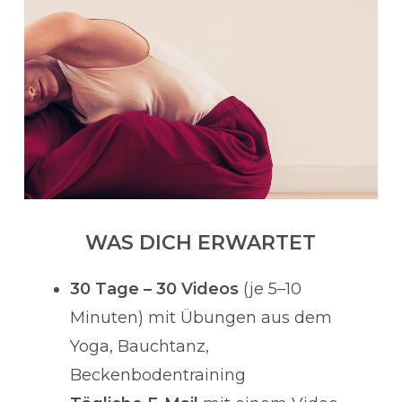
WAS DICH ERWARTET
30 Tage – 30 Videos
(je 5–10
Minuten) mit Übungen aus dem
Yoga, Bauchtanz,
Beckenbodentraining