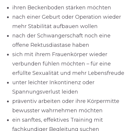
ihren Beckenboden stärken möchten
nach einer Geburt oder Operation wieder
mehr Stabilität aufbauen wollen
nach der Schwangerschaft noch eine
offene Rektusdiastase haben
sich mit ihrem Frauenkörper wieder
verbunden fühlen möchten – für eine
erfüllte Sexualität und mehr Lebensfreude
unter leichter Inkontinenz oder
Spannungsverlust leiden
präventiv arbeiten oder ihre Körpermitte
bewusster wahrnehmen möchten
ein sanftes, effektives Training mit
fachkundiger Begleitung suchen