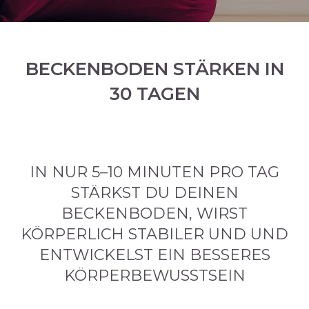
BECKENBODEN STÄRKEN IN
30 TAGEN
IN NUR 5–10 MINUTEN PRO TAG
STÄRKST DU DEINEN
BECKENBODEN, WIRST
KÖRPERLICH STABILER UND UND
ENTWICKELST EIN BESSERES
KÖRPERBEWUSSTSEIN