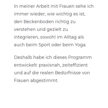
In meiner Arbeit mit Frauen sehe ich
immer wieder, wie wichtig es ist,
den Beckenboden richtig zu
verstehen und gezielt zu
integrieren, sowohl im Alltag als
auch beim Sport oder beim Yoga.
Deshalb habe ich dieses Programm
entwickelt: praxisnah, zeiteffizient
und auf die realen Bedürfnisse von
Frauen abgestimmt.