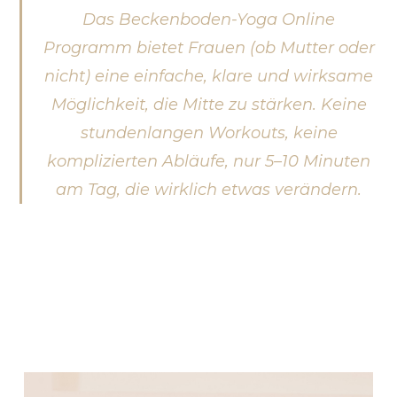
Das Beckenboden-Yoga Online
Programm bietet Frauen (ob Mutter oder
nicht) eine einfache, klare und wirksame
Möglichkeit, die Mitte zu stärken. Keine
stundenlangen Workouts, keine
komplizierten Abläufe, nur 5–10 Minuten
am Tag, die wirklich etwas verändern.