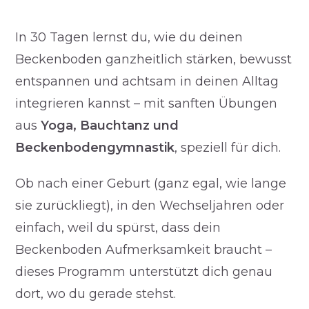
In 30 Tagen lernst du, wie du deinen
Beckenboden ganzheitlich stärken, bewusst
entspannen und achtsam in deinen Alltag
integrieren kannst – mit sanften Übungen
aus
Yoga, Bauchtanz und
Beckenbodengymnastik
, speziell für dich.
Ob nach einer Geburt (ganz egal, wie lange
sie zurückliegt), in den Wechseljahren oder
einfach, weil du spürst, dass dein
Beckenboden Aufmerksamkeit braucht –
dieses Programm unterstützt dich genau
dort, wo du gerade stehst.