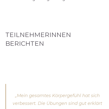
TEILNEHMERINNEN
BERICHTEN
„
Mein gesamtes Körpergefühl hat sich
verbessert. Die Übungen sind gut erklärt