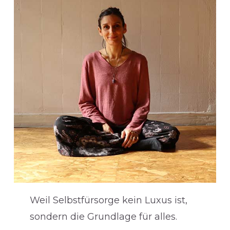
Weil Selbstfürsorge kein Luxus ist,
sondern die Grundlage für alles.