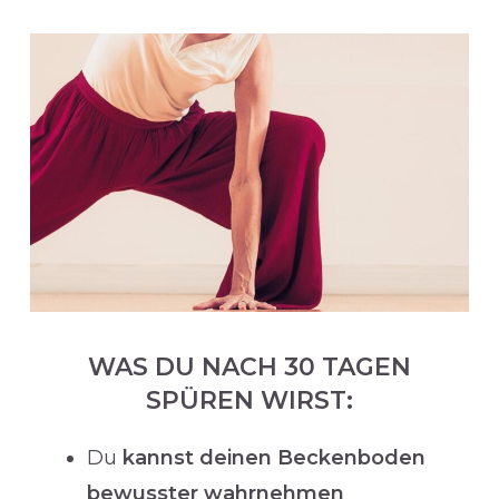
WAS DU NACH 30 TAGEN
SPÜREN WIRST:
Du
kannst deinen Beckenboden
bewusster wahrnehmen