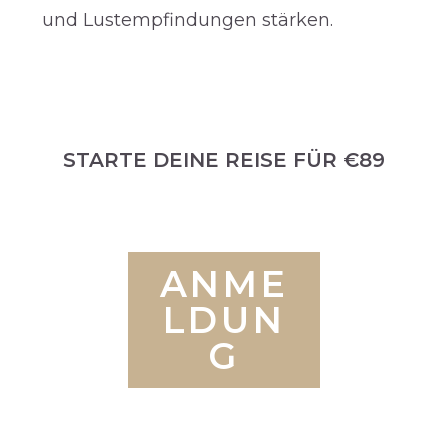
und Lustempfindungen stärken.
STARTE DEINE REISE FÜR €89
ANME
LDUN
G