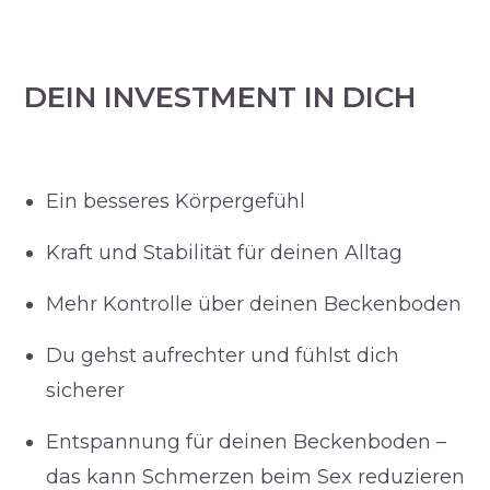
DEIN INVESTMENT IN DICH
Ein besseres Körpergefühl
Kraft und Stabilität für deinen Alltag
Mehr Kontrolle über deinen Beckenboden
Du gehst aufrechter und fühlst dich
sicherer
Entspannung für deinen Beckenboden –
das kann Schmerzen beim Sex reduzieren