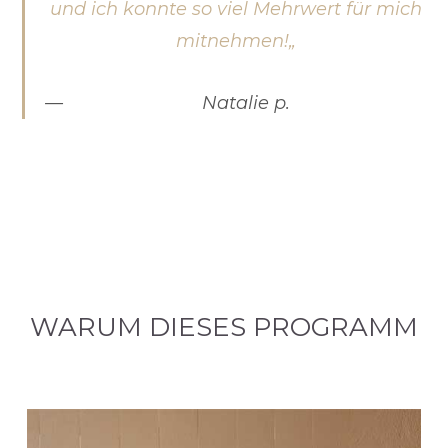
und ich konnte so viel Mehrwert für mich
mitnehmen!
„
Natalie p.
WARUM DIESES PROGRAMM