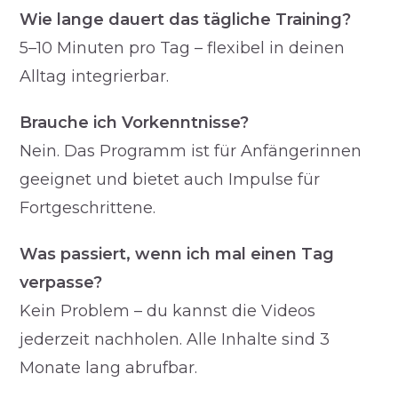
Wie lange dauert das tägliche Training?
5–10 Minuten pro Tag – flexibel in deinen
Alltag integrierbar.
Brauche ich Vorkenntnisse?
Nein. Das Programm ist für Anfängerinnen
geeignet und bietet auch Impulse für
Fortgeschrittene.
Was passiert, wenn ich mal einen Tag
verpasse?
Kein Problem – du kannst die Videos
jederzeit nachholen. Alle Inhalte sind 3
Monate lang abrufbar.