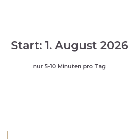
Start: 1. August 2026
nur 5-10 Minuten pro Tag