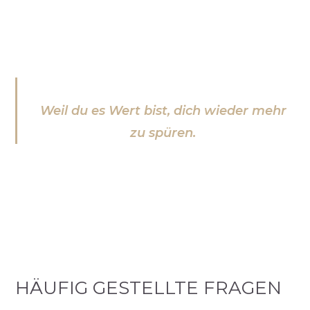
Weil du es Wert bist, dich wieder mehr
zu spüren.
HÄUFIG GESTELLTE FRAGEN